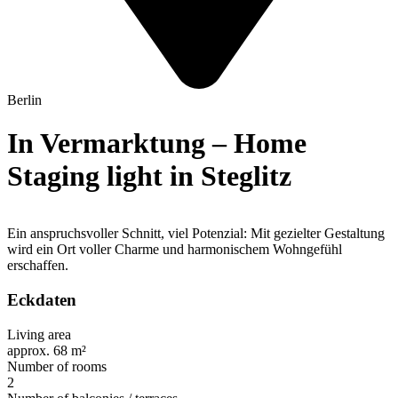
Berlin
In Vermarktung – Home
Staging light in Steglitz
Ein anspruchsvoller Schnitt, viel Potenzial: Mit gezielter Gestaltung
wird ein Ort voller Charme und harmonischem Wohngefühl
erschaffen.
Eckdaten
Living area
approx. 68 m²
Number of rooms
2