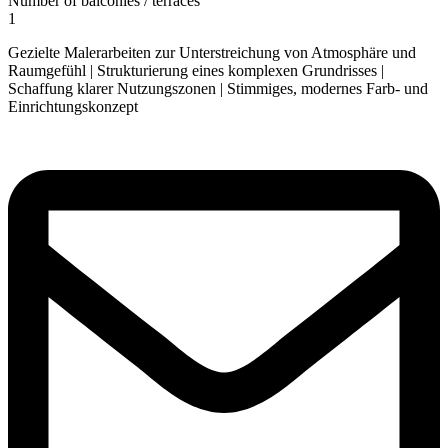
Number of balconies / terraces
1
Gezielte Malerarbeiten zur Unterstreichung von Atmosphäre und
Raumgefühl | Strukturierung eines komplexen Grundrisses |
Schaffung klarer Nutzungszonen | Stimmiges, modernes Farb- und
Einrichtungskonzept