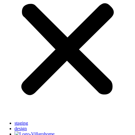
staging
design