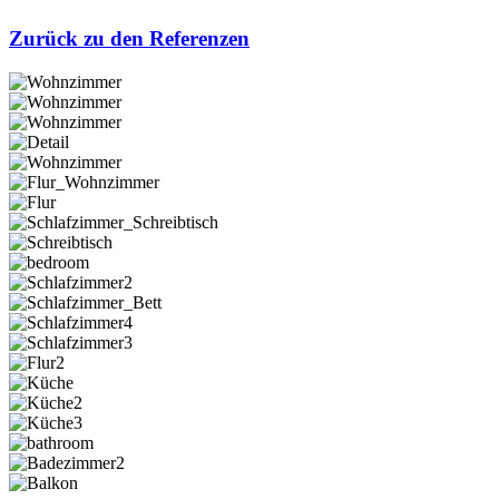
Zurück zu den Referenzen