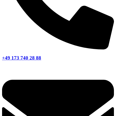
+49 173 740 28 88