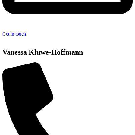
Get in touch
Vanessa Kluwe-Hoffmann