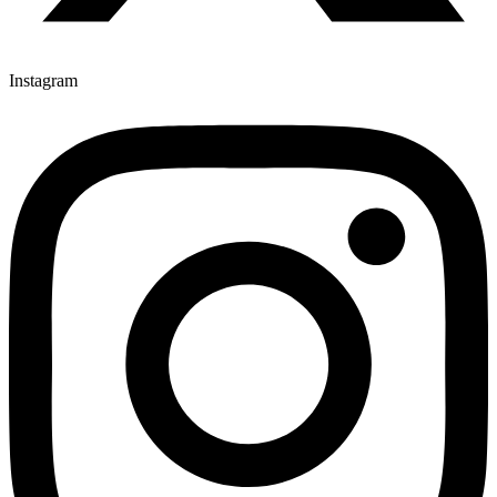
Instagram