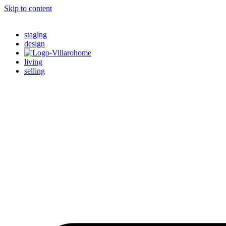
Skip to content
staging
design
living
selling