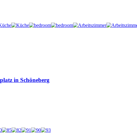
platz in Schöneberg