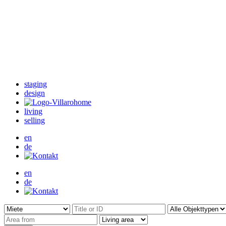
staging
design
living
selling
en
de
en
de