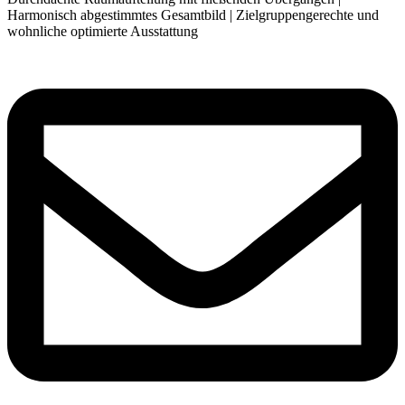
Harmonisch abgestimmtes Gesamtbild | Zielgruppengerechte und
wohnliche optimierte Ausstattung