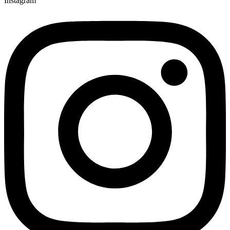
Instagram