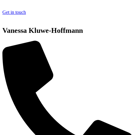
Get in touch
Vanessa Kluwe-Hoffmann