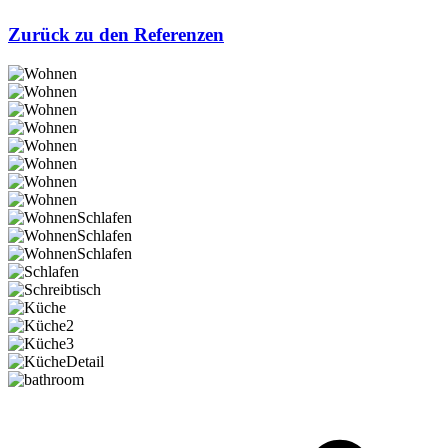
Zurück zu den Referenzen