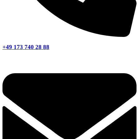
+49 173 740 28 88