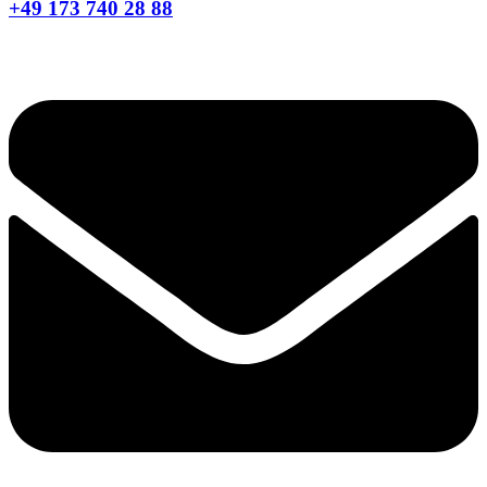
+49 173 740 28 88