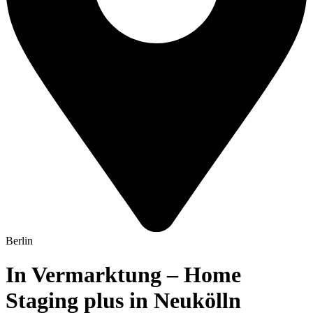
Berlin
In Vermarktung – Home
Staging plus in Neukölln