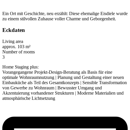
Ein Ort mit Geschichte, neu erzählt: Diese ehemalige Eisdiele wurde
zu einem stilvollen Zuhause voller Charme und Geborgenheit.
Eckdaten
Living area
approx. 103 m²
Number of rooms
3
Home Staging plus:
Vorangegangene Projekt-Design-Beratung als Basis für eine
optimale Wohnraumnutzung | Planung und Gestaltung einer neuen
Einbauküche als Teil des Gesamtkonzepts | Sensible Transformation
von Gewerbe zu Wohnraum | Bewusster Umgang und
Akzentuierung vorhandener Strukturen | Moderne Materialien und
atmosphärische Lichtsetzung