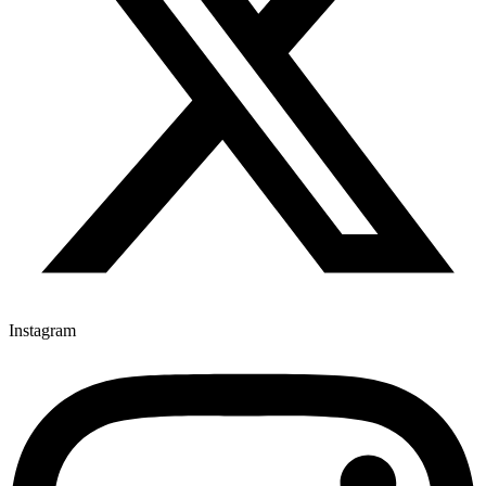
Instagram