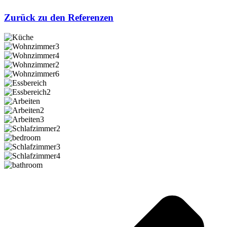
Zurück zu den Referenzen