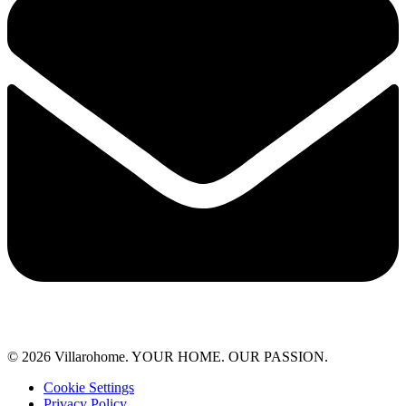
© 2026 Villarohome. YOUR HOME. OUR PASSION.
Cookie Settings
Privacy Policy